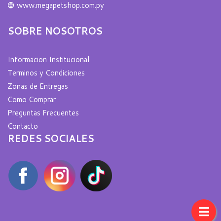
www.megapetshop.com.py
SOBRE NOSOTROS
Informacion Institucional
Terminos y Condiciones
Zonas de Entregas
Como Comprar
Preguntas Frecuentes
Contacto
REDES SOCIALES