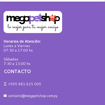
Horarios de Atención:
Lunes a Viernes
07:30 a 17:00 hs
Sábados
7:30 a 13:00 hs
CONTACTO
+595 981 625 005
contacto@megapetshop.com.py