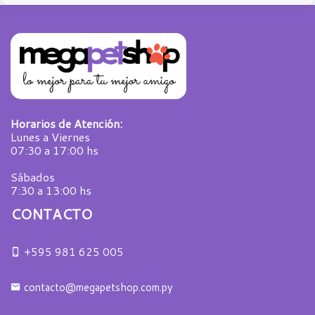
Horarios de Atención:
Lunes a Viernes
07:30 a 17:00 hs
Sábados
7:30 a 13:00 hs
CONTACTO
+595 981 625 005
contacto@megapetshop.com.py