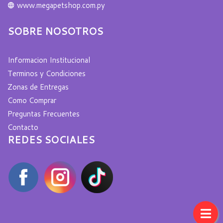
www.megapetshop.com.py
SOBRE NOSOTROS
Informacion Institucional
Terminos y Condiciones
Zonas de Entregas
Como Comprar
Preguntas Frecuentes
Contacto
REDES SOCIALES